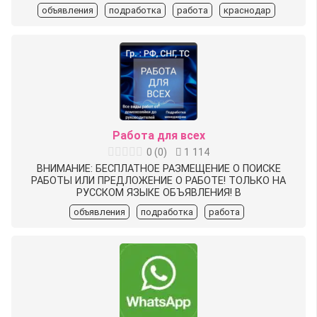
объявления
подработка
работа
краснодар
Работа для всех
0
(
0
)
1 114
️ВНИМАНИЕ: БЕСПЛАТНОЕ РАЗМЕЩЕНИЕ О ПОИСКЕ
РАБОТЫ ‍ИЛИ ПРЕДЛОЖЕНИЕ О РАБОТЕ‍! ТОЛЬКО НА
РУССКОМ ЯЗЫКЕ ОБЪЯВЛЕНИЯ! В
объявления
подработка
работа