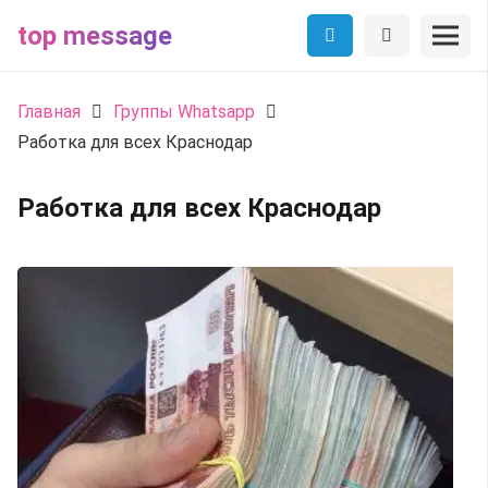
top message
Главная
Группы Whatsapp
Работка для всех Краснодар
Работка для всех Краснодар