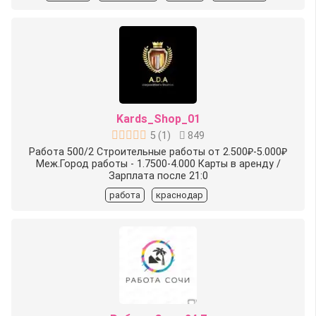
Kards_Shop_01
5
(
1
)
849
Работа 500/2 Строительные работы от 2.500₽-5.000₽
Меж.Город работы - 1.7500-4.000 Карты в аренду /
Зарплата после 21:0
работа
краснодар