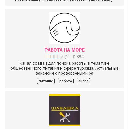
РАБОТА НА МОРЕ
5
(
1
)
384
Канал создан для поиска работы в тематике
общественного питания и сфере туризма. Актуальные
вакансии с проверенными ра
питание
работа
анапа