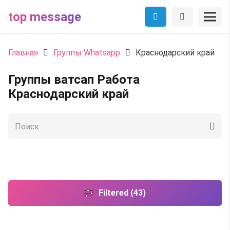
top message
Главная
Группы Whatsapp
Краснодарский край
Группы ватсап Работа
Краснодарский край
Filtered (43)