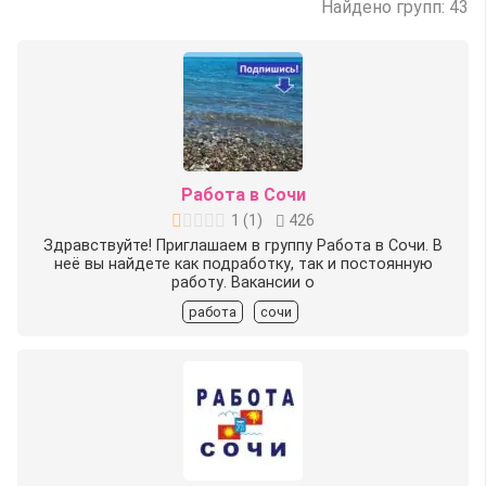
Найдено групп: 43
Работа в Сочи
1
(
1
)
426
Здравствуйте! Приглашаем в группу Работа в Сочи. В
неё вы найдете как подработку, так и постоянную
работу. Вакансии о
работа
сочи