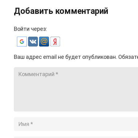
Добавить комментарий
Войти через:
Ваш адрес email не будет опубликован.
Обязат