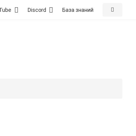
Tube
Discord
База знаний