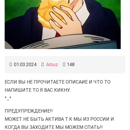
01.03.2024
Arbuz
148
ЕСЛИ ВЫ НЕ ПРОЧИТАЕТЕ ОПИСАИЕ И ЧТО ТО
НАПИШИТЕ ТО Я ВАС КИКНУ.
^_^
ПРЕДУПРЕЖДЕНИЕ!!
МОЖЕТ НЕ БЫТЬ АКТИВА Т.К МЫ ИЗ РОССИИ И
КОГДА ВЫ ЗАХОДИТЕ МЫ МОЖЕМ СПАТЬ!!