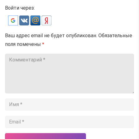
Войти через:
Ваш адрес email не будет опубликован.
Обязательные
поля помечены
*