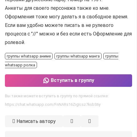
Анкеты для своего персонажа также ко мне.
Оформления тоже могу делать я в свободное время.
Если вам удобно можете писать в не рулевого
процесса с "//" можно и без если есть Оформление для
ролевой.
группы whatsapp аниме
группы whatsapp манга
группы
whatsapp ролка
Вступить в группу
Вы также можете вступить в группу по прямой ссылке:
https://chat.whatsapp.com/FnNARs16ZigIcsz7ksbS6y
Написать автору