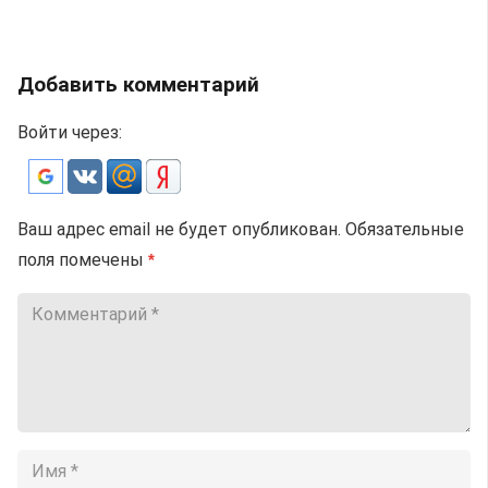
Добавить комментарий
Войти через:
Ваш адрес email не будет опубликован.
Обязательные
поля помечены
*