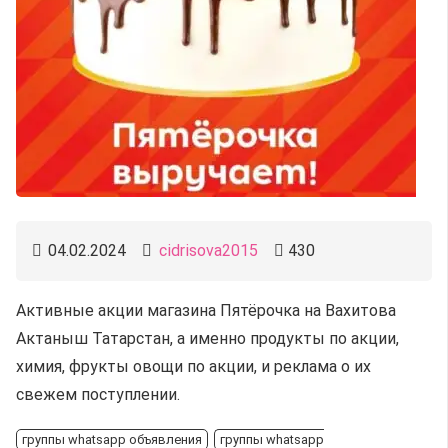
04.02.2024
cidrisova2015
430
Активные акции магазина Пятёрочка на Вахитова
Актаныш Татарстан, а именно продукты по акции,
химия, фрукты овощи по акции, и реклама о их
свежем поступлении.
группы whatsapp объявления
группы whatsapp