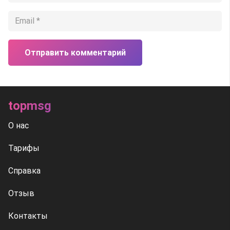
Отправить комментарий
topmsg
О нас
Тарифы
Справка
Отзыв
Контакты