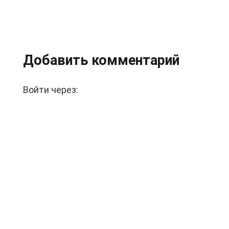
Добавить комментарий
Войти через: