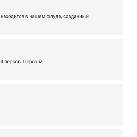
 находится в нашем флуде, созданный
4 персов. Персона