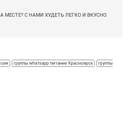
 МЕСТЕ? С НАМИ ХУДЕТЬ ЛЕГКО И ВКУСНО.
ссия
группы whatsapp питание Красноярск
группы