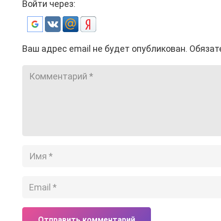
Войти через:
Ваш адрес email не будет опубликован.
Обязат
Отправить комментарий