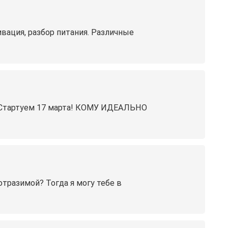
вация, разбор питания. Различные
тартуем 17 марта! КОМУ ИДЕАЛЬНО
отразимой? Тогда я могу тебе в