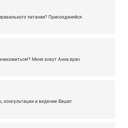
 правильного питания? Присоединяйся
знакомиться!? Меня зовут Анна врач
, консультации и ведение Вашег