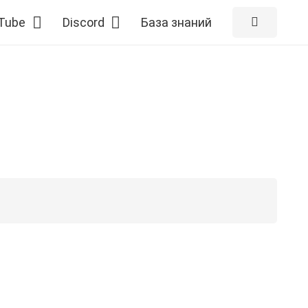
Tube
Discord
База знаний