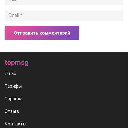
Отправить комментарий
topmsg
О нас
Тарифы
Справка
Отзыв
Контакты