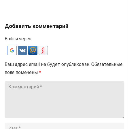
Добавить комментарий
Войти через:
Ваш адрес email не будет опубликован.
Обязательные
поля помечены
*