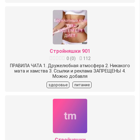
Стройняшки 901
0
(
0
)
112
ПРАВИЛА ЧАТА 1. Дружелюбная атмосфера 2. Никакого
мата и хамства 3. Ссылки и реклама ЗАПРЕЩЕНЫ 4.
Можно добавля
здоровье
питание
Стройняшки