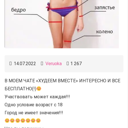
14.07.2022
Veruoka
1 267
В МОЕМ ЧАТЕ «ХУДЕЕМ ВМЕСТЕ» ИНТЕРЕСНО И ВСЕ
БЕСПЛАТНО(!)
Участвовать может каждая!!!
Одно условие возраст с 18
Город не имеет значения!!!