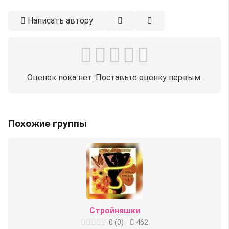
Написать автору
Оценок пока нет. Поставьте оценку первым.
Похожие группы
Стройняшки
0
(
0
)
462