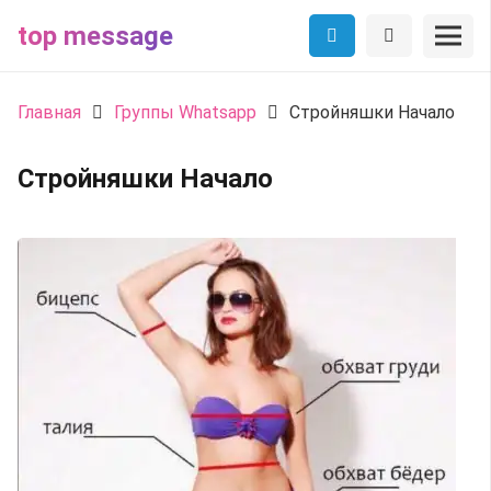
top message
Главная
Группы Whatsapp
Стройняшки Начало
Стройняшки Начало