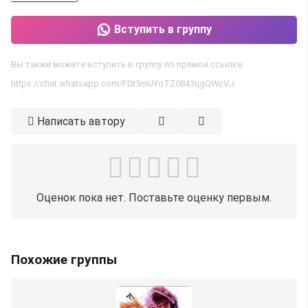
Вступить в группу
Вы также можете вступить в группу по прямой ссылке:
https://chat.whatsapp.com/FDt5mUYoTZ0843tjgQWcVJ
Написать автору
Оценок пока нет. Поставьте оценку первым.
Похожие группы