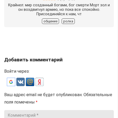
Крайнел: мир созданный богами, бог смерти Морт зол и
он воздвигнул армию, но пока все спокойно.
Присоединяйся к нам, чт
общение
ролка
Добавить комментарий
Войти через:
Ваш адрес email не будет опубликован.
Обязательные
поля помечены
*