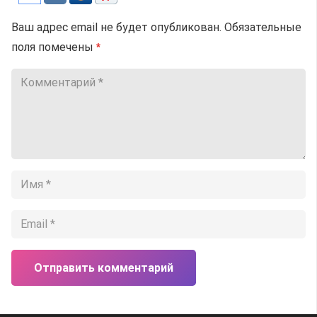
Ваш адрес email не будет опубликован.
Обязательные
поля помечены
*
Отправить комментарий