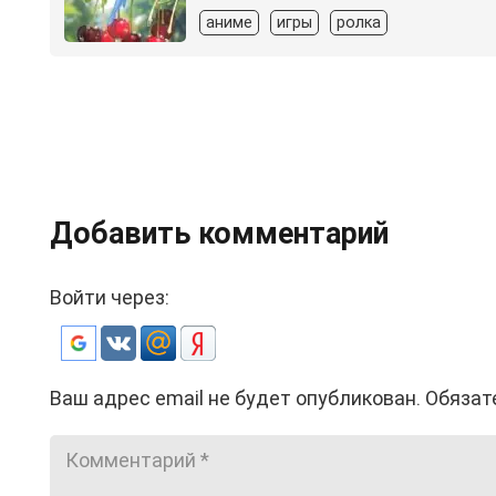
аниме
игры
ролка
Добавить комментарий
Войти через:
Ваш адрес email не будет опубликован.
Обязат