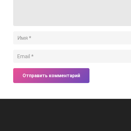
Отправить комментарий