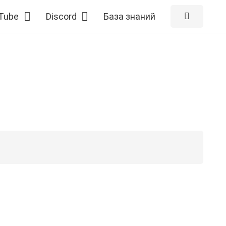
Tube
Discord
База знаний