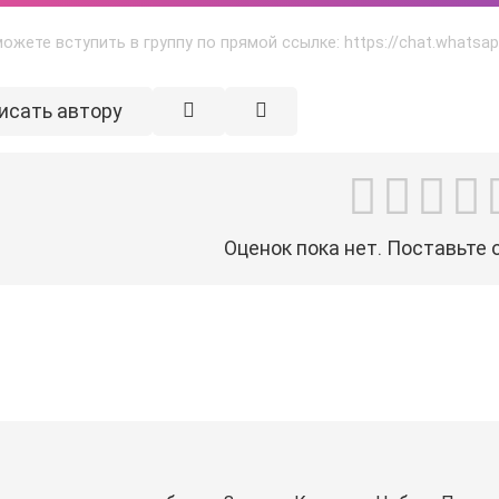
ожете вступить в группу по прямой ссылке: https://chat.what
исать автору
Оценок пока нет. Поставьте 