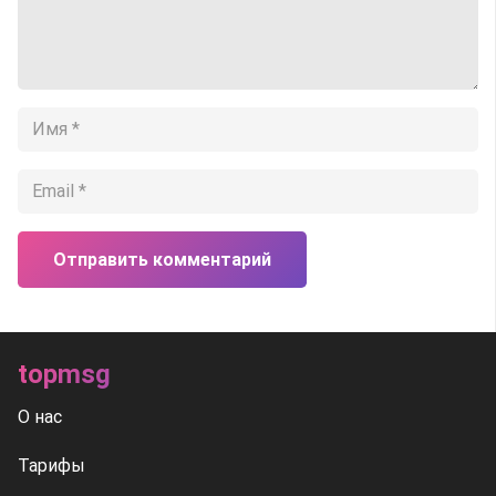
Отправить комментарий
topmsg
О нас
Тарифы