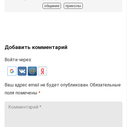
общение
приколы
Добавить комментарий
Войти через:
Ваш адрес email не будет опубликован.
Обязательные
поля помечены
*