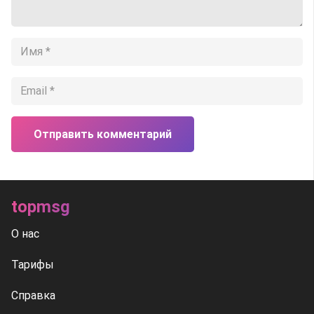
Отправить комментарий
topmsg
О нас
Тарифы
Справка