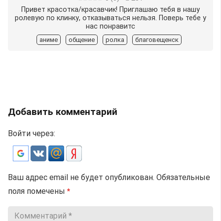
Привет красотка/красавчик! Приглашаю тебя в нашу
ролевую по клинку, отказываться нельзя. Поверь тебе у
нас понравитс
аниме
общение
ролка
благовещенск
Добавить комментарий
Войти через:
Ваш адрес email не будет опубликован.
Обязательные
поля помечены
*