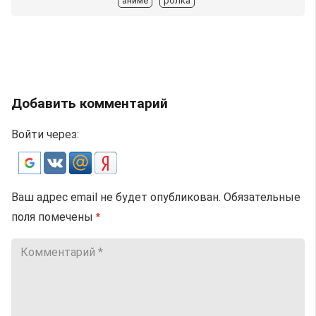
аниме
ролка
Добавить комментарий
Войти через:
Ваш адрес email не будет опубликован.
Обязательные
поля помечены
*