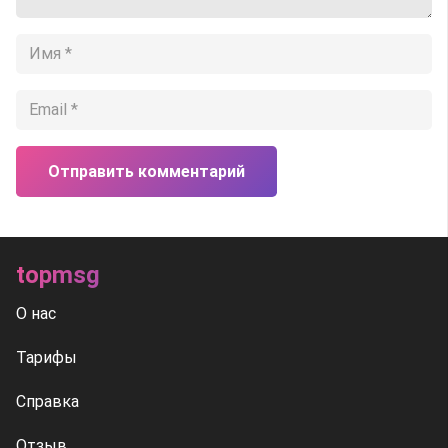
Отправить комментарий
topmsg
О нас
Тарифы
Справка
Отзыв