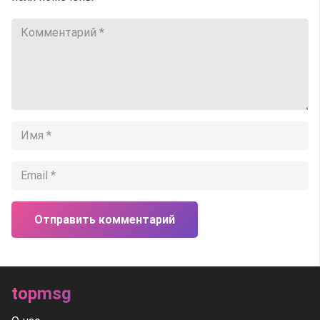
Отправить комментарий
topmsg