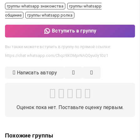
группы whatsapp знакомства
группы whatsapp
общение
группы whatsapp ролка
Вступить в группу
Вы также можете вступить в группу по прямой ссылке:
https://chat.whatsapp.com/Chqz9XOMprNAQQyuUy1Dz1
Написать автору
Оценок пока нет. Поставьте оценку первым.
Похожие группы