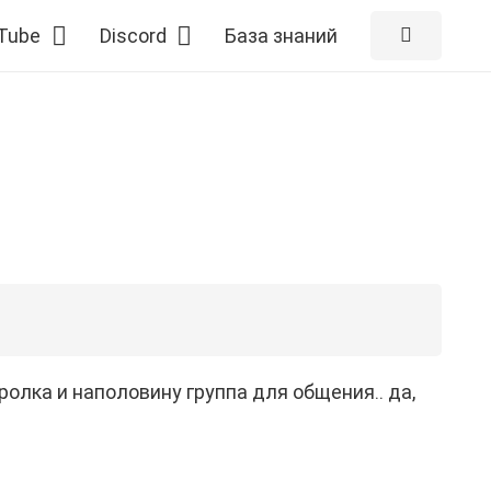
Tube
Discord
База знаний
ролка и наполовину группа для общения.. да,