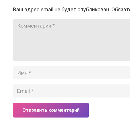
Ваш адрес email не будет опубликован.
Обязат
Отправить комментарий