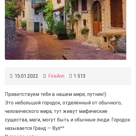
15.01.2022
FireAnn
1 513
Приветствуем тебя в нашем мире, путник!)
Это небольшой городок, отделённый от обычного,
человеческого мира, тут живут мифические
существа, маги, могут быть и обычные люди. Городок
называется Гранд — Вул^^