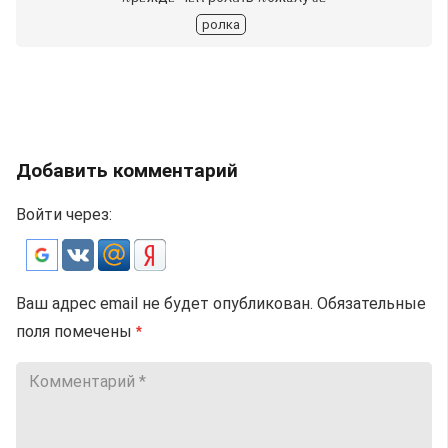
ролка
Добавить комментарий
Войти через:
Ваш адрес email не будет опубликован.
Обязательные
поля помечены
*