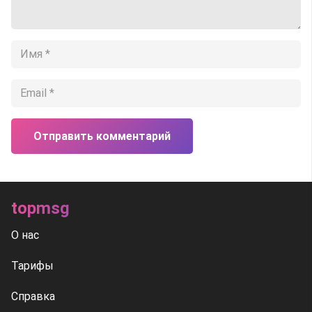
Отправить комментарий
topmsg
О нас
Тарифы
Справка