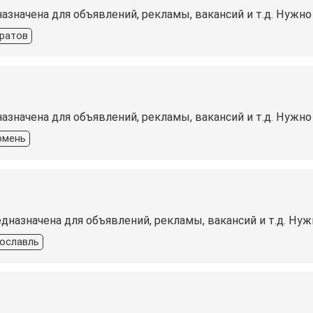
назначена для объявлений, рекламы, вакансий и т.д. Нуж
ратов
азначена для объявлений, рекламы, вакансий и т.д. Нужн
юмень
едназначена для объявлений, рекламы, вакансий и т.д. Н
ославль