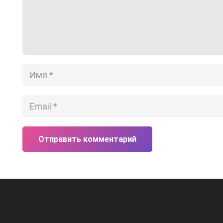
Отправить комментарий