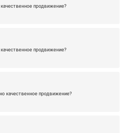
но качественное продвижение?
о качественное продвижение?
ужно качественное продвижение?