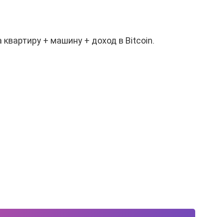
квартиру + машину + доход в Bitcoin.