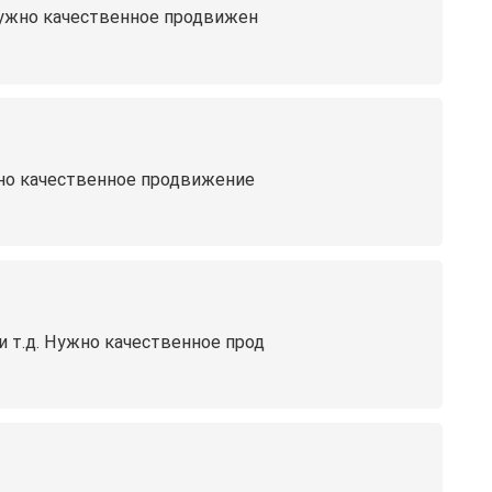
 Нужно качественное продвижен
ужно качественное продвижение
 т.д. Нужно качественное прод