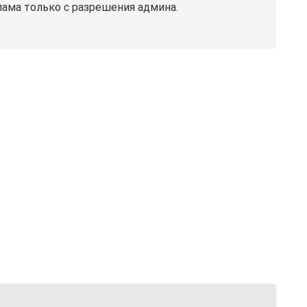
лама только с разрешения админа.