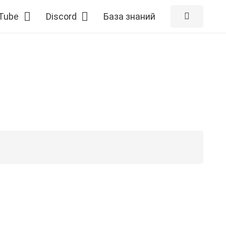
Tube
Discord
База знаний