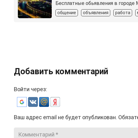
Бесплатные обьявления в городе М
общение
объявления
работа
Добавить комментарий
Войти через:
Ваш адрес email не будет опубликован.
Обязат