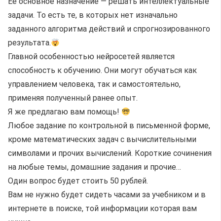
Ее основное назначение — решать интеллектуальные
задачи. То есть те, в которых нет изначально
заданного алгоритма действий и спрогнозированного
результата.
Главной особенностью нейросетей является
способность к обучению. Они могут обучаться как
управлением человека, так и самостоятельно,
применяя полученный ранее опыт.
Я же предлагаю вам помощь!
Любое задание по контрольной в письменной форме,
кроме математических задач с вычислительными
символами и прочих вычислений. Короткие сочинения
на любые темы, домашние задания и прочие…
Один вопрос будет стоить 50 рублей.
Вам не нужно будет сидеть часами за учебником и в
интернете в поиске, той информации которая вам