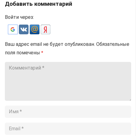
Добавить комментарий
Войти через:
Ваш адрес email не будет опубликован.
Обязательные
поля помечены
*