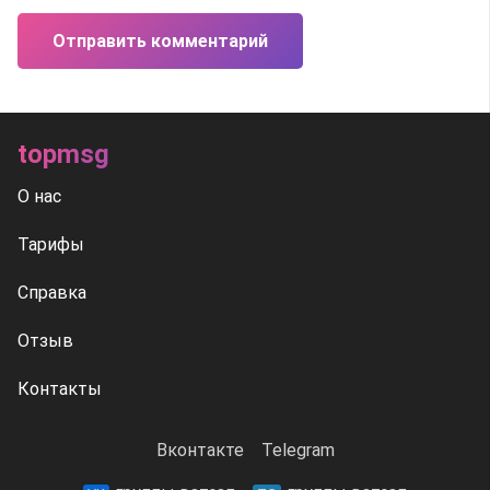
Отправить комментарий
topmsg
О нас
Тарифы
Справка
Отзыв
Контакты
Вконтакте
Telegram