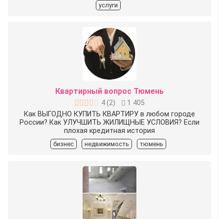
услуги
Квартирный вопрос Тюмень
4
(
2
)
1 405
Как ВЫГОДНО КУПИТЬ КВАРТИРУ в любом городе
России? Как УЛУЧШИТЬ ЖИЛИЩНЫЕ УСЛОВИЯ? Если
плохая кредитная история
бизнес
недвижимость
тюмень