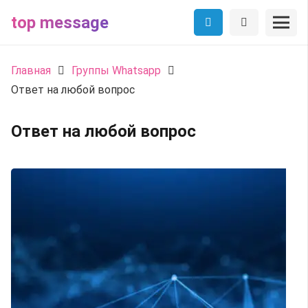
top message
Главная
Группы Whatsapp
Ответ на любой вопрос
Ответ на любой вопрос