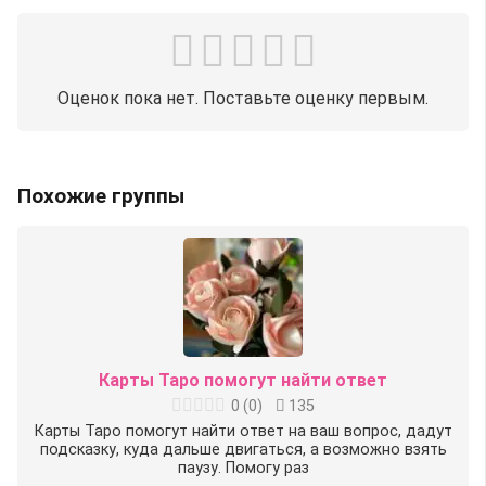
Оценок пока нет. Поставьте оценку первым.
Похожие группы
Карты Таро помогут найти ответ
0
(
0
)
135
Карты Таро помогут найти ответ на ваш вопрос, дадут
подсказку, куда дальше двигаться, а возможно взять
паузу. Помогу раз