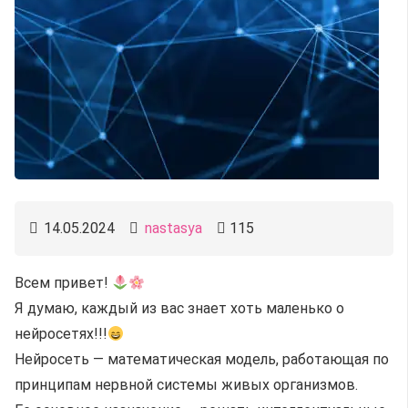
14.05.2024
nastasya
115
Всем привет!
Я думаю, каждый из вас знает хоть маленько о
нейросетях!!!
Нейросеть — математическая модель, работающая по
принципам нервной системы живых организмов.