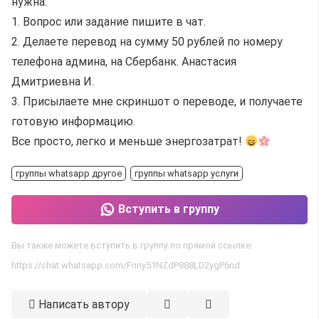
нужна.
1. Вопрос или задание пишите в чат.
2. Делаете перевод на сумму 50 рублей по номеру
телефона админа, на Сбербанк. Анастасия
Дмитриевна И.
3. Присылаете мне скриншот о переводе, и получаете
готовую информацию.
Все просто, легко и меньше энергозатрат!
группы whatsapp другое
группы whatsapp услуги
Вступить в группу
Вы также можете вступить в группу по прямой ссылке:
https://chat.whatsapp.com/Fnny51NZdP888LD2ygP6nd
Написать автору