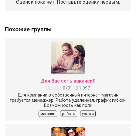
Оценок пока нет. Поставьте оценку первым.
Похожие группы
Для Вас есть вакансиЯ
0
(
0
)
1 997
Для компании в собственный интернет-магазин
требуется менеджер. Работа удаленная, график гибкий.
Возможность как полн
магазин
работа
услуги