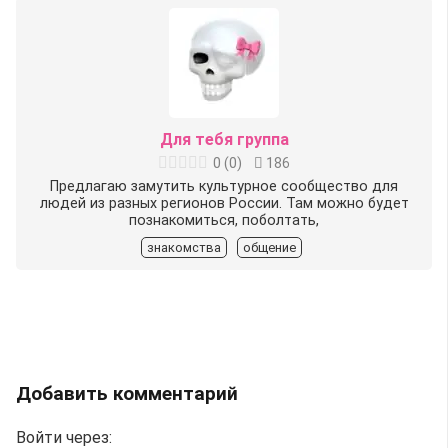
Для тебя группа
0
(
0
)
186
Предлагаю замутить культурное сообщество для
людей из разных регионов России. Там можно будет
познакомиться, поболтать,
знакомства
общение
Добавить комментарий
Войти через: