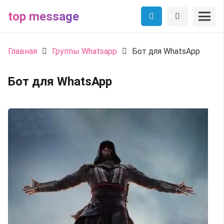
top message
Главная
Группы Whatsapp
Бот для WhatsApp
Бот для WhatsApp