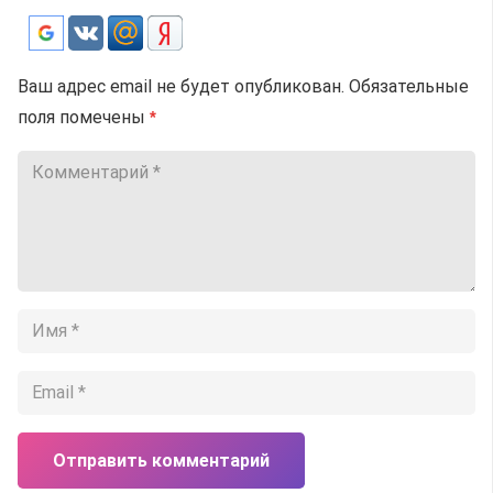
Ваш адрес email не будет опубликован.
Обязательные
поля помечены
*
Отправить комментарий