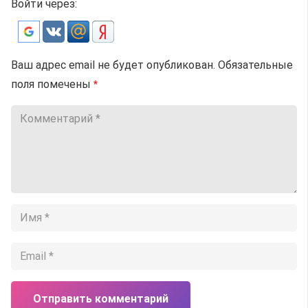
Войти через:
Ваш адрес email не будет опубликован.
Обязательные
поля помечены
*
Отправить комментарий