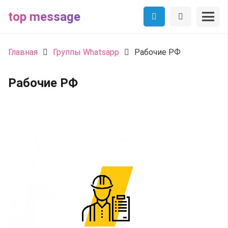
top message
Главная
Группы Whatsapp
Рабочие РФ
Рабочие РФ