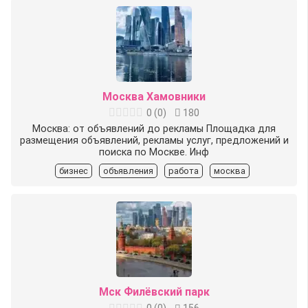
Москва Хамовники
0
(
0
)
180
Москва: от объявлений до рекламы Площадка для
размещения объявлений, рекламы услуг, предложений и
поиска по Москве. Инф
бизнес
объявления
работа
москва
Мск Филёвский парк