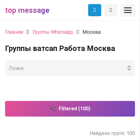
top message
Главная
Группы Whatsapp
Москва
Группы ватсап Работа Москва
Filtered (100)
Найдено групп: 100