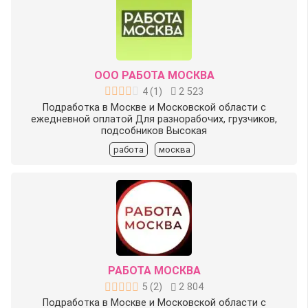
ООО РАБОТА МОСКВА
4
(
1
)
2 523
Подработка в Москве и Московской области с
ежедневной оплатой Для разнорабочих, грузчиков,
подсобников Высокая
работа
москва
РАБОТА МОСКВА
5
(
2
)
2 804
Подработка в Москве и Московской области с