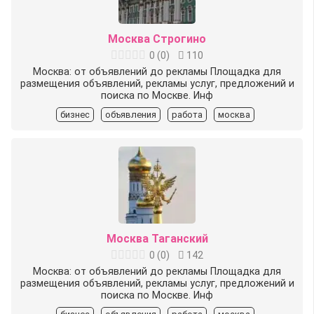
Москва Строгино
0
(
0
)
110
Москва: от объявлений до рекламы Площадка для
размещения объявлений, рекламы услуг, предложений и
поиска по Москве. Инф
бизнес
объявления
работа
москва
Москва Таганский
0
(
0
)
142
Москва: от объявлений до рекламы Площадка для
размещения объявлений, рекламы услуг, предложений и
поиска по Москве. Инф