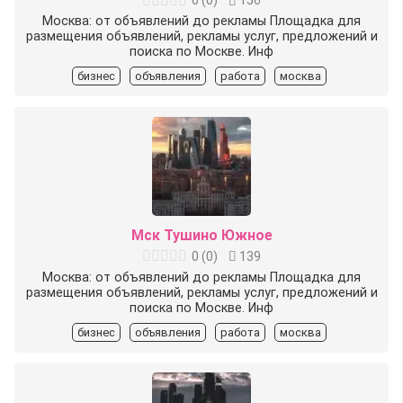
0
(
0
)
156
Москва: от объявлений до рекламы Площадка для
размещения объявлений, рекламы услуг, предложений и
поиска по Москве. Инф
бизнес
объявления
работа
москва
Мск Тушино Южное
0
(
0
)
139
Москва: от объявлений до рекламы Площадка для
размещения объявлений, рекламы услуг, предложений и
поиска по Москве. Инф
бизнес
объявления
работа
москва