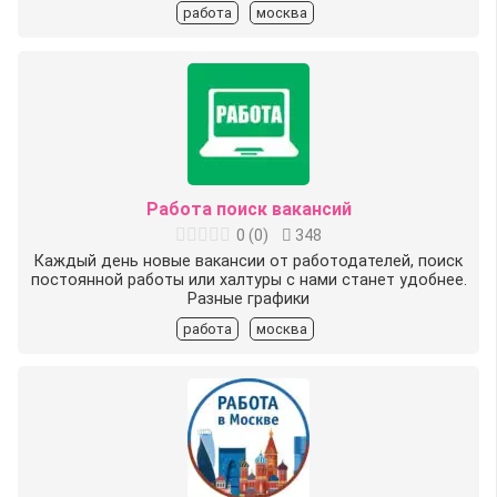
работа
москва
Работа поиск вакансий
0
(
0
)
348
Каждый день новые вакансии от работодателей, поиск
постоянной работы или халтуры с нами станет удобнее.
Разные графики
работа
москва