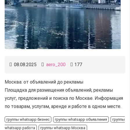
08.08.2025
aero_200
177
Москва: от объявлений до рекламы
Площадка для размещения объявлений, рекламы
услуг, предложений и поиска по Москве. Информация
по товарам, услугам, аренде и работе в одном месте.
группы whatsapp бизнес
группы whatsapp объявления
группы
whatsapp работа
группы whatsapp Москва