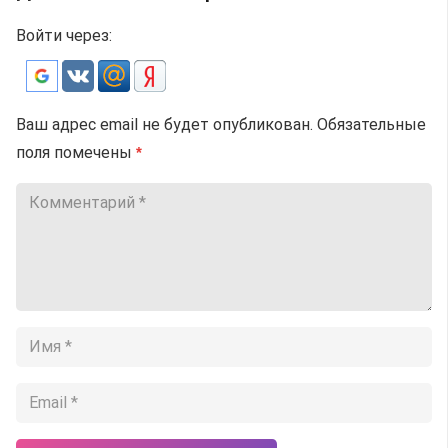
Войти через:
Ваш адрес email не будет опубликован.
Обязательные
поля помечены
*