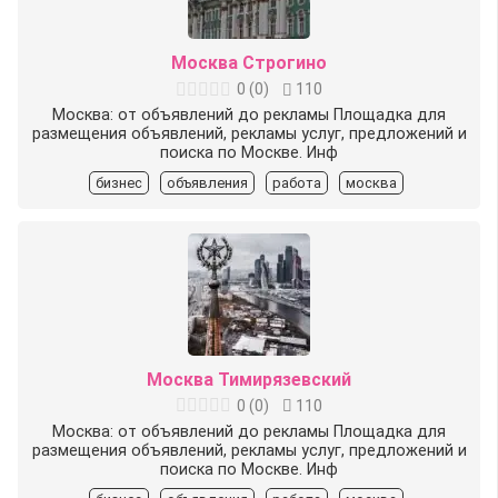
Москва Строгино
0
(
0
)
110
Москва: от объявлений до рекламы Площадка для
размещения объявлений, рекламы услуг, предложений и
поиска по Москве. Инф
бизнес
объявления
работа
москва
Москва Тимирязевский
0
(
0
)
110
Москва: от объявлений до рекламы Площадка для
размещения объявлений, рекламы услуг, предложений и
поиска по Москве. Инф