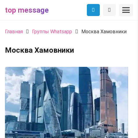
top message
Главная
Группы Whatsapp
Москва Хамовники
Москва Хамовники