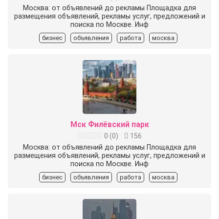
Москва: от объявлений до рекламы Площадка для
размещения объявлений, рекламы услуг, предложений и
поиска по Москве. Инф
бизнес
объявления
работа
москва
Мск Филёвский парк
0
(
0
)
156
Москва: от объявлений до рекламы Площадка для
размещения объявлений, рекламы услуг, предложений и
поиска по Москве. Инф
бизнес
объявления
работа
москва