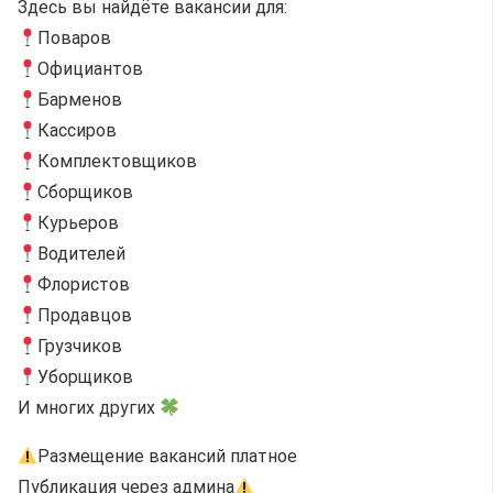
Здесь вы найдёте вакансии для:
Поваров
Официантов
Барменов
Кассиров
Комплектовщиков
Сборщиков
Курьеров
Водителей
Флористов
Продавцов
Грузчиков
Уборщиков
И многих других
Размещение вакансий платное
Публикация через админа