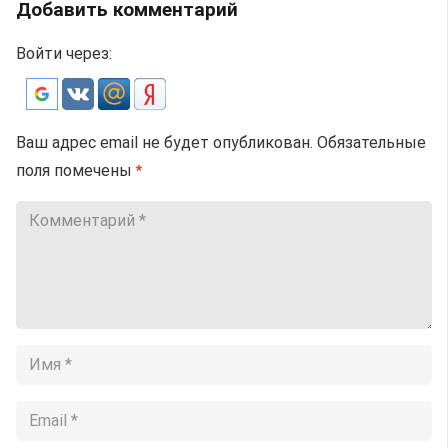
Добавить комментарий
Войти через:
Ваш адрес email не будет опубликован.
Обязательные
поля помечены
*