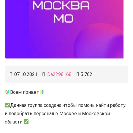
07.10.2021
Da2298168
5 762
Всем привет
Данная группа создана чтобы помочь найти работу
и подобрать персонал в Москве и Московской
области: