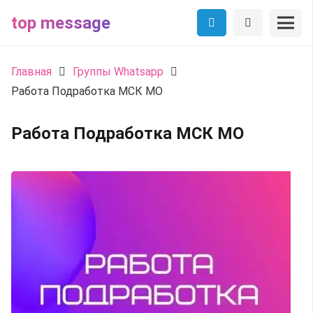
top message
Главная
Группы Whatsapp
Работа Подработка МСК МО
Работа Подработка МСК МО