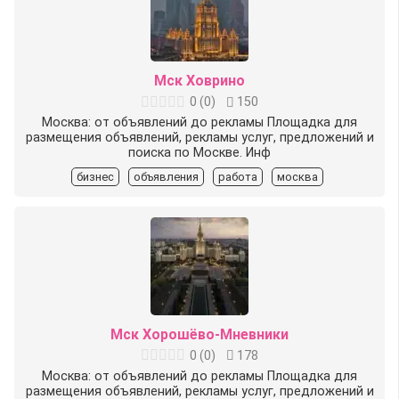
Мск Ховрино
0
(
0
)
150
Москва: от объявлений до рекламы Площадка для
размещения объявлений, рекламы услуг, предложений и
поиска по Москве. Инф
бизнес
объявления
работа
москва
Мск Хорошёво-Мневники
0
(
0
)
178
Москва: от объявлений до рекламы Площадка для
размещения объявлений, рекламы услуг, предложений и