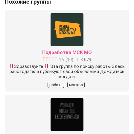
Похожие группы
Подработка МСК МО
1.9
(
10
)
3 079
Здравствуйте
Эта группа по поиску работы Здесь
работодатели публикуют свои объявления Дождитесь
когда в
работа
москва