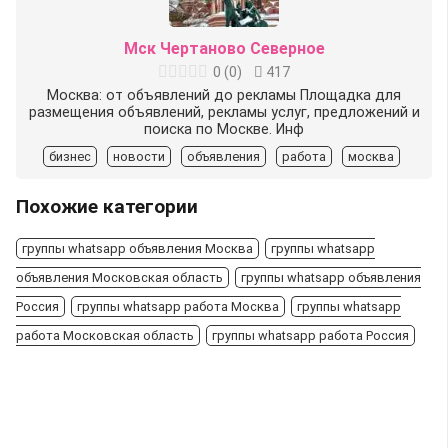
Мск Чертаново Северное
0
(
0
)
417
Москва: от объявлений до рекламы Площадка для
размещения объявлений, рекламы услуг, предложений и
поиска по Москве. Инф
бизнес
новости
объявления
работа
москва
Похожие категории
группы whatsapp объявления Москва
группы whatsapp
объявления Московская область
группы whatsapp объявления
Россия
группы whatsapp работа Москва
группы whatsapp
работа Московская область
группы whatsapp работа Россия