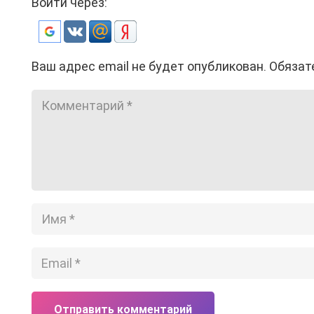
Войти через:
Ваш адрес email не будет опубликован.
Обязат
Отправить комментарий