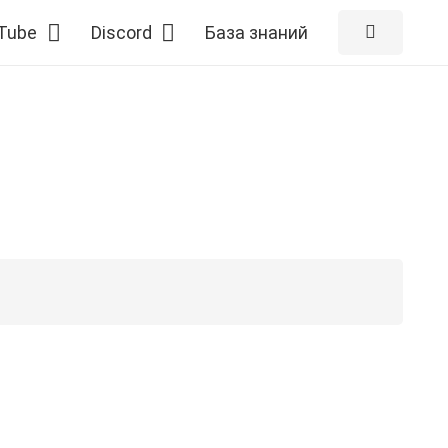
Tube
Discord
База знаний