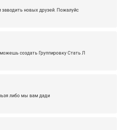
и заводить новых друзей. Пожалуйс
 можешь создать Группировку Стать Л
ельзя либо мы вам дади