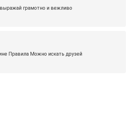
, выражай грамотно и вежливо
шине Правила Можно искать друзей