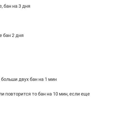
, бан на 3 дня
е бан 2 дня
 больши двух бан на 1 мин
ли повторится то бан на 10 мин, если еще