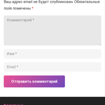
Ваш адрес email не будет опубликован.
Обязательные
поля помечены
*
Отправить комментарий