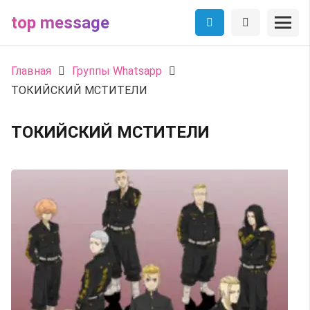
top message
Главная
Группы Whatsapp
ТОКИЙСКИЙ МСТИТЕЛИ
ТОКИЙСКИЙ МСТИТЕЛИ