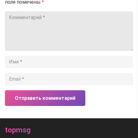
поля помечены
*
Отправить комментарий
topmsg