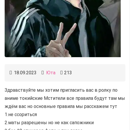
18.09.2023
Юта
213
Здравствуйте мы хотим пригласить вас в ролку по
аниме токийские Мстители все правила будут там мы
ждём вас но основные правила мы расскажем тут
1.не ссориться
2.маты разрешены но не как сапожники