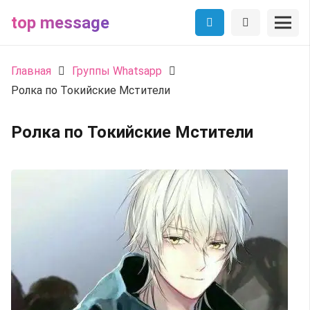
top message
Главная
Группы Whatsapp
Ролка по Токийские Мстители
Ролка по Токийские Мстители