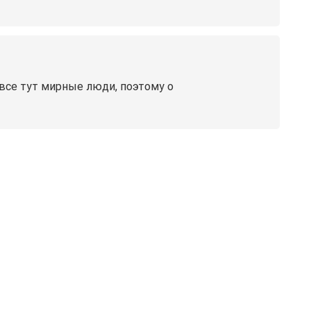
все тут мирные люди, поэтому о