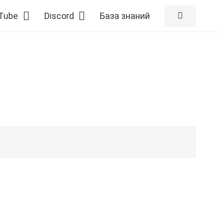
Tube
Discord
База знаний