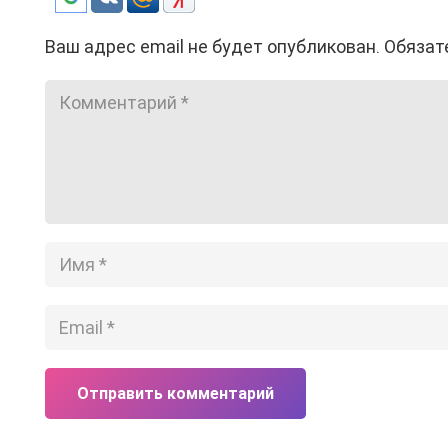
Ваш адрес email не будет опубликован.
Обязат
Отправить комментарий