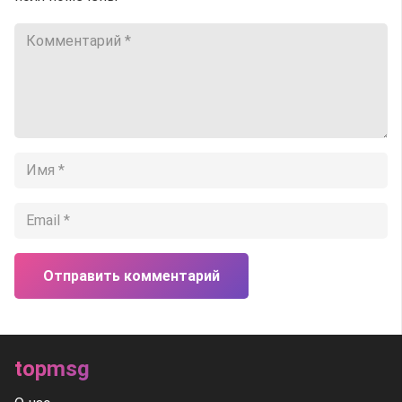
Отправить комментарий
topmsg