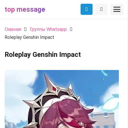
top message
Главная
Группы Whatsapp
Roleplay Genshin Impact
Roleplay Genshin Impact