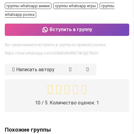
группы whatsapp аниме
группы whatsapp игры
группы
whatsapp ролка
Вступить в группу
Вы также можете вступить в группу по прямой ссылке:
https://chat.whatsapp.com/G5IxBidM49O74Fdj276tUV
Написать автору
10
/ 5. Количество оценок:
1
Похожие группы