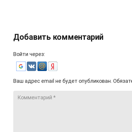
Добавить комментарий
Войти через:
Ваш адрес email не будет опубликован.
Обязат