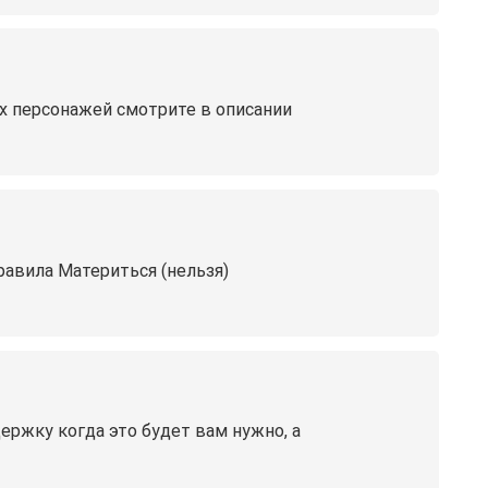
ых персонажей смотрите в описании
Правила Материться (нельзя)
ержку когда это будет вам нужно, а