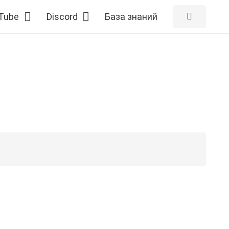
Tube
Discord
База знаний