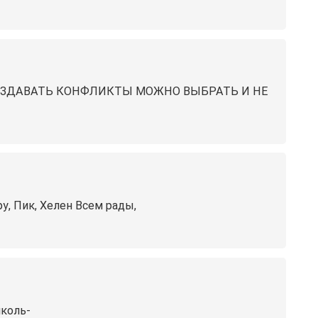
СОЗДАВАТЬ КОНФЛИКТЫ МОЖНО ВЫБРАТЬ И НЕ
ру, Пик, Хелен Всем рады,
иколь-