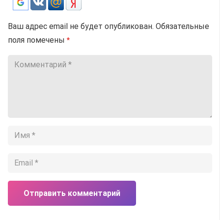
Ваш адрес email не будет опубликован.
Обязательные
поля помечены
*
Отправить комментарий