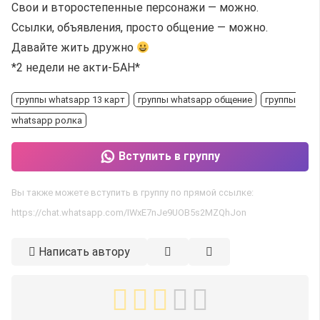
Свои и второстепенные персонажи — можно.
Ссылки, объявления, просто общение — можно.
Давайте жить дружно
*2 недели не акти-БАН*
группы whatsapp 13 карт
группы whatsapp общение
группы
whatsapp ролка
Вступить в группу
Вы также можете вступить в группу по прямой ссылке:
https://chat.whatsapp.com/IWxE7nJe9UOB5s2MZQhJon
Написать автору