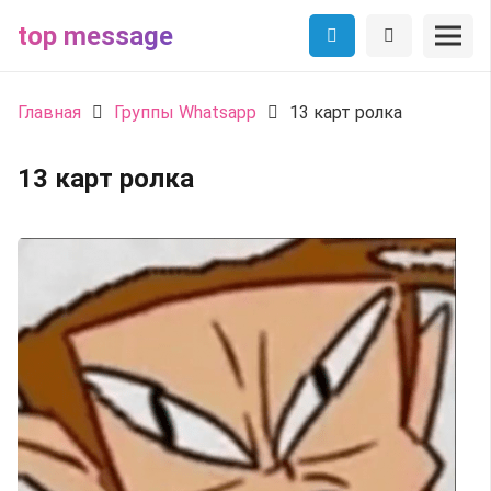
top message
Главная
Группы Whatsapp
13 карт ролка
13 карт ролка