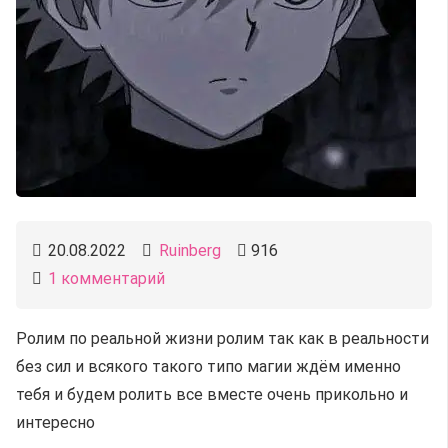
20.08.2022
Ruinberg
916
1
комментарий
Ролим по реальной жизни ролим так как в реальности
без сил и всякого такого типо магии ждём именно
тебя и будем ролить все вместе очень прикольно и
интересно