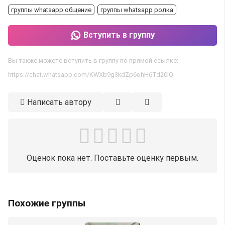
группы whatsapp общение
группы whatsapp ролка
Вступить в группу
Вы также можете вступить в группу по прямой ссылке:
https://chat.whatsapp.com/KWXb9g3kdZp6ohH6Td20iQ
Написать автору
Оценок пока нет. Поставьте оценку первым.
Похожие группы