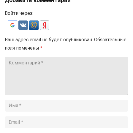
Добавить комментарий
Войти через:
Ваш адрес email не будет опубликован.
Обязательные
поля помечены
*