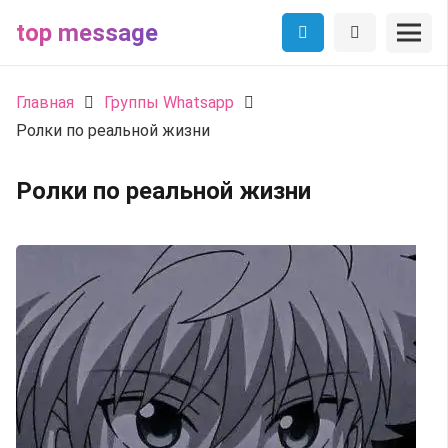
top message
Главная
Группы Whatsapp
Ролки по реальной жизни
Ролки по реальной жизни