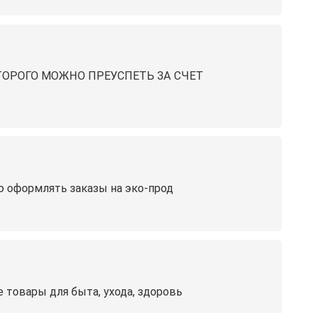
КОТОРОГО МОЖНО ПРЕУСПЕТЬ ЗА СЧЕТ
ю оформлять заказы на эко-прод
товары для быта, ухода, здоровь