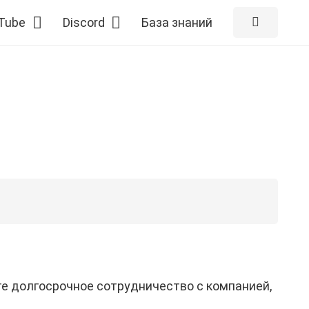
Tube
Discord
База знаний
те долгосрочное сотрудничество с компанией,