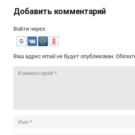
Добавить комментарий
Войти через:
Ваш адрес email не будет опубликован.
Обязат