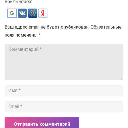
Войти через:
Ваш адрес email не будет опубликован.
Обязательные
поля помечены
*
Отправить комментарий