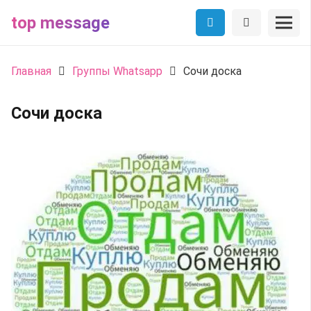
top message
Главная
Группы Whatsapp
Сочи доска
Сочи доска