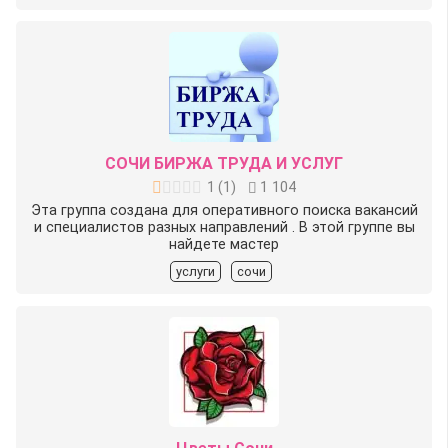
СОЧИ БИРЖА ТРУДА И УСЛУГ
1
(
1
)
1 104
Эта группа создана для оперативного поиска вакансий
и специалистов разных направлений . В этой группе вы
найдете мастер
услуги
сочи