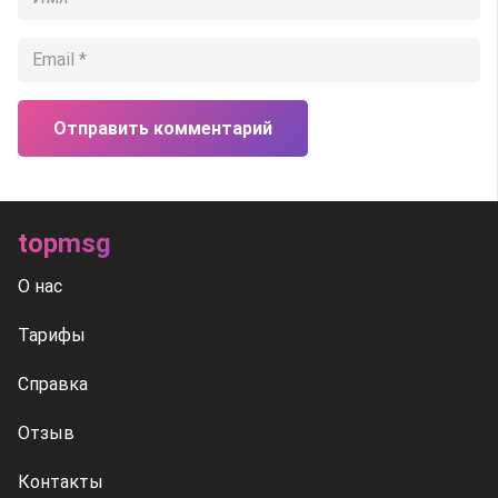
Отправить комментарий
topmsg
О нас
Тарифы
Справка
Отзыв
Контакты