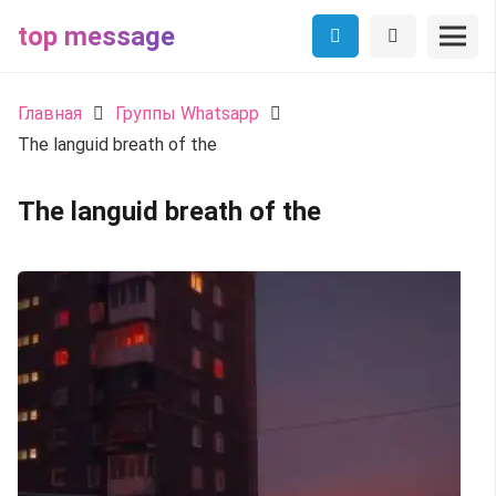
top message
Главная
Группы Whatsapp
The languid breath of the
The languid breath of the