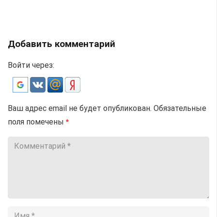
Добавить комментарий
Войти через:
Ваш адрес email не будет опубликован.
Обязательные
поля помечены
*