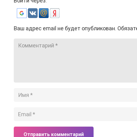
Войти через:
Ваш адрес email не будет опубликован.
Обязат
Отправить комментарий