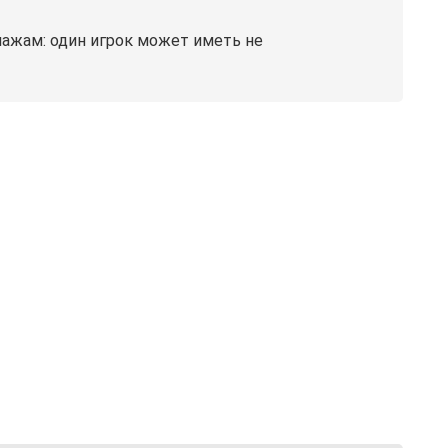
нажам: один игрок может иметь не