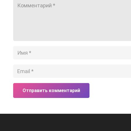
Отправить комментарий