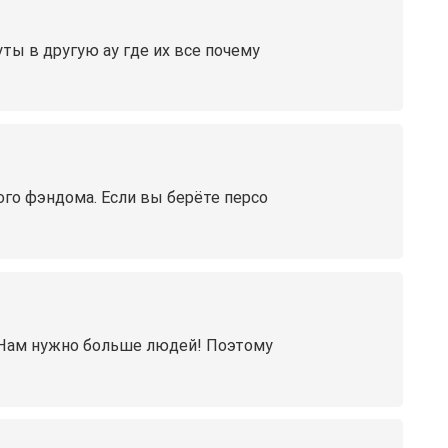
ты в другую ау где их все почему
ого фэндома. Если вы берёте персо
 Нам нужно больше людей! Поэтому