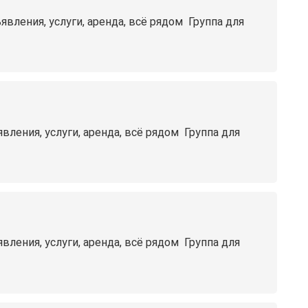
ения, услуги, аренда, всё рядом ️ Группа для
ния, услуги, аренда, всё рядом ️ Группа для
ния, услуги, аренда, всё рядом ️ Группа для