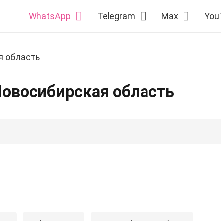
WhatsApp
Telegram
Max
You
я область
Новосибирская область