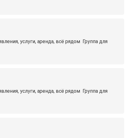
ния, услуги, аренда, всё рядом ️ Группа для
ния, услуги, аренда, всё рядом ️ Группа для