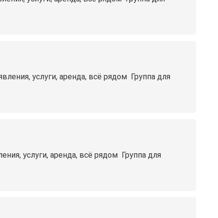
ения, услуги, аренда, всё рядом ️ Группа для
я, услуги, аренда, всё рядом ️ Группа для