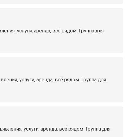
ия, услуги, аренда, всё рядом ️ Группа для
ния, услуги, аренда, всё рядом ️ Группа для
ления, услуги, аренда, всё рядом ️ Группа для