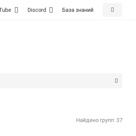
Tube
Discord
База знаний
Найдено групп: 37