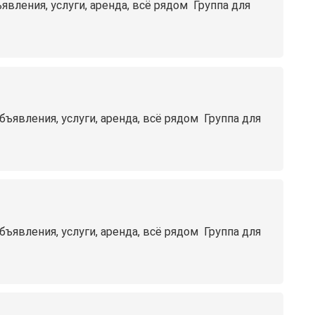
ения, услуги, аренда, всё рядом ️ Группа для
вления, услуги, аренда, всё рядом ️ Группа для
вления, услуги, аренда, всё рядом ️ Группа для