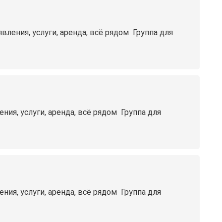
ния, услуги, аренда, всё рядом ️ Группа для
я, услуги, аренда, всё рядом ️ Группа для
я, услуги, аренда, всё рядом ️ Группа для