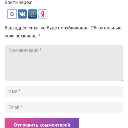
Войти через:
Ваш адрес email не будет опубликован.
Обязательные
поля помечены
*
Отправить комментарий