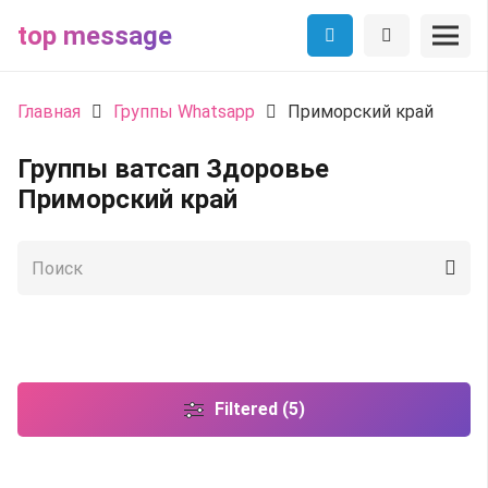
top message
Главная
Группы Whatsapp
Приморский край
Группы ватсап Здоровье
Приморский край
Filtered (5)