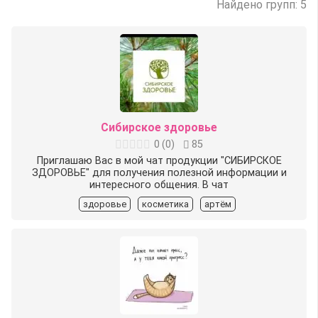
Найдено групп: 5
Сибирское здоровье
0
(
0
)
85
Приглашаю Вас в мой чат продукции "СИБИРСКОЕ
ЗДОРОВЬЕ" для получения полезной информации и
интересного общения. В чат
здоровье
косметика
артём