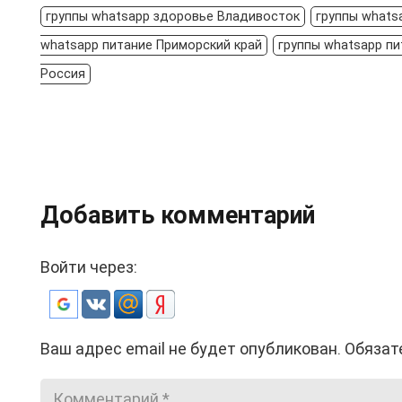
группы whatsapp здоровье Владивосток
группы whats
whatsapp питание Приморский край
группы whatsapp пи
Россия
Добавить комментарий
Войти через:
Ваш адрес email не будет опубликован.
Обязат