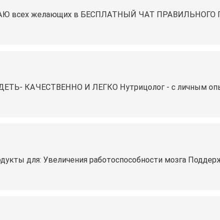
 всех желающих в БЕСПЛАТНЫЙ ЧАТ ПРАВИЛЬНОГО П
- КАЧЕСТВЕННО И ЛЕГКО Нутрицолог - с личным опыто
одукты для: Увеличения работоспособности мозга Поддер