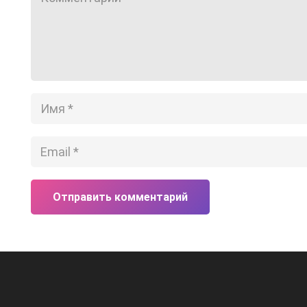
Отправить комментарий