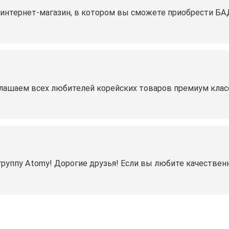
 интернет-магазин, в котором вы сможете приобрести БА
глашаем всех любителей корейских товаров премиум класс
руппу Atomy! Дорогие друзья! Если вы любите качествен