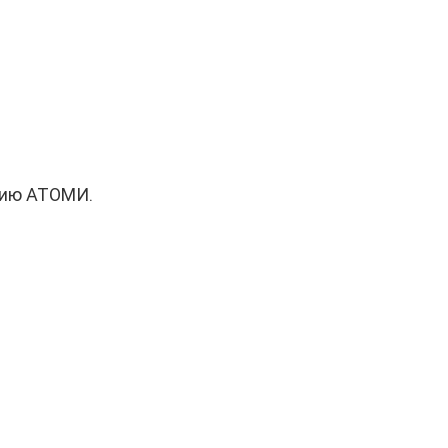
цию АТОМИ.