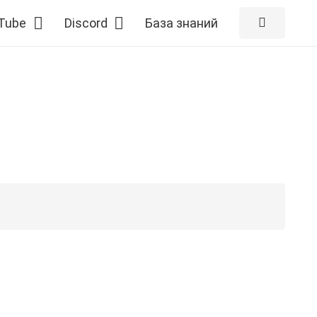
Tube
Discord
База знаний