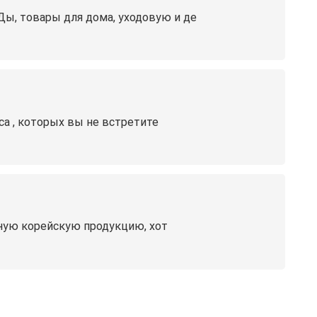
Ды, товары для дома, уходовую и де
а , которых вы не встретите
ную корейскую продукцию, хот