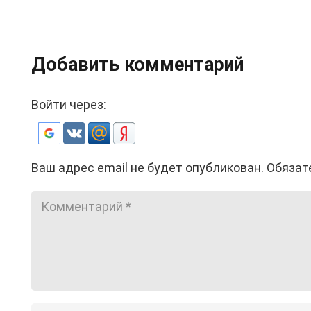
Добавить комментарий
Войти через:
Ваш адрес email не будет опубликован.
Обязат