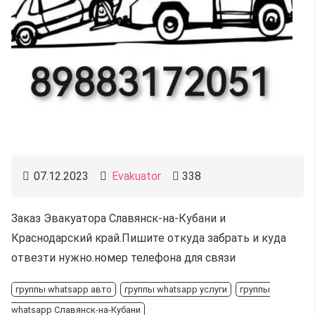
07.12.2023
Evakuator
338
Заказ Эвакуатора Славянск-на-Кубани и
Краснодарский край.Пишите откуда забрать и куда
отвезти нужно.номер телефона для связи
группы whatsapp авто
группы whatsapp услуги
группы
whatsapp Славянск-на-Кубани