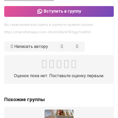
Вступить в группу
Вы также можете вступить в группу по прямой ссылке:
https://chat.whatsapp.com/Jdw3mXEy4rf5FAgg7nwBGX
Написать автору
Оценок пока нет. Поставьте оценку первым.
Похожие группы