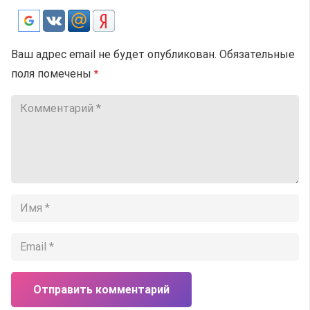
Ваш адрес email не будет опубликован.
Обязательные
поля помечены
*
Отправить комментарий