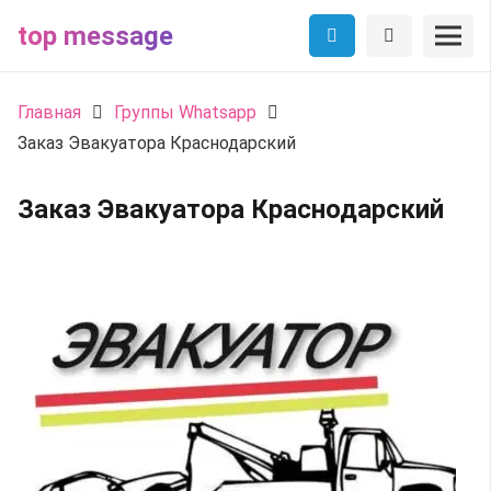
top message
Главная
Группы Whatsapp
Заказ Эвакуатора Краснодарский
Заказ Эвакуатора Краснодарский