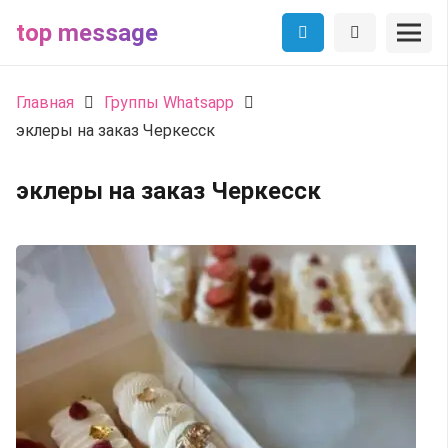
top message
Главная
Группы Whatsapp
эклеры на заказ Черкесск
эклеры на заказ Черкесск