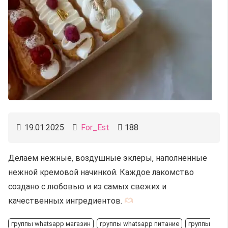
19.01.2025
For_Est
188
Делаем нежные, воздушные эклеры, наполненные
нежной кремовой начинкой. Каждое лакомство
создано с любовью и из самых свежих и
качественных ингредиентов.
группы whatsapp магазин
группы whatsapp питание
группы