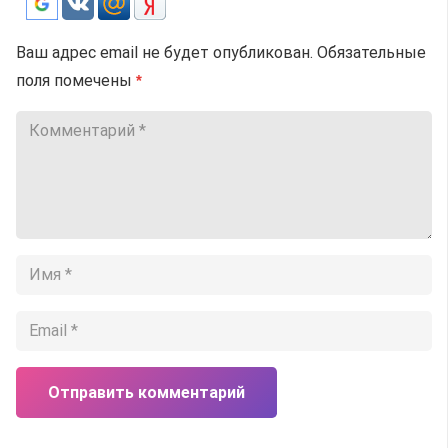
Ваш адрес email не будет опубликован.
Обязательные
поля помечены
*
Отправить комментарий