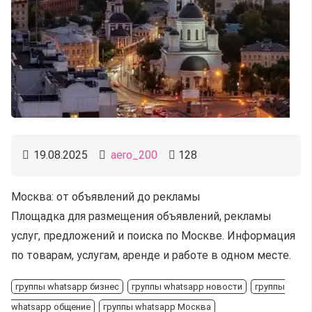
19.08.2025
aero_200
128
Москва: от объявлений до рекламы
Площадка для размещения объявлений, рекламы
услуг, предложений и поиска по Москве. Информация
по товарам, услугам, аренде и работе в одном месте.
группы whatsapp бизнес
группы whatsapp новости
группы
whatsapp общение
группы whatsapp Москва