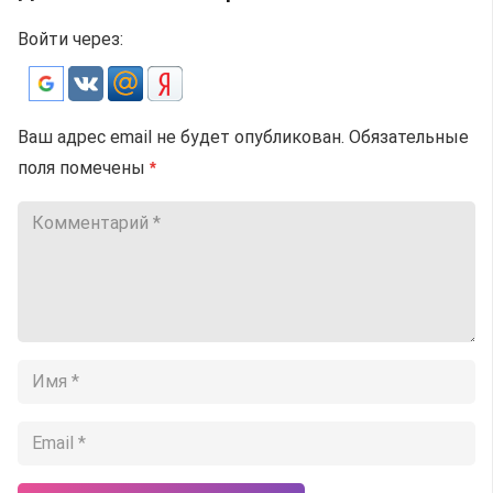
Войти через:
Ваш адрес email не будет опубликован.
Обязательные
поля помечены
*