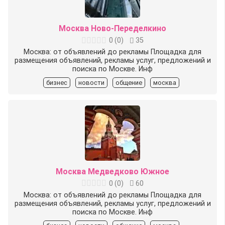
Москва Ново-Переделкино
0
(
0
)
35
Москва: от объявлений до рекламы Площадка для
размещения объявлений, рекламы услуг, предложений и
поиска по Москве. Инф
бизнес
новости
общение
москва
Москва Медведково Южное
0
(
0
)
60
Москва: от объявлений до рекламы Площадка для
размещения объявлений, рекламы услуг, предложений и
поиска по Москве. Инф