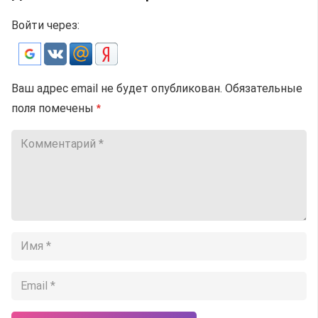
Войти через:
Ваш адрес email не будет опубликован.
Обязательные
поля помечены
*