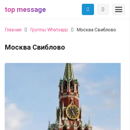
top message
Главная
Группы Whatsapp
Москва Свиблово
Москва Свиблово