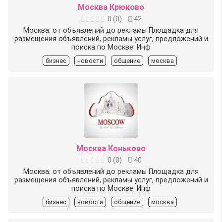
Москва Крюково
0
(
0
)
42
Москва: от объявлений до рекламы Площадка для
размещения объявлений, рекламы услуг, предложений и
поиска по Москве. Инф
бизнес
новости
общение
москва
Москва Коньково
0
(
0
)
40
Москва: от объявлений до рекламы Площадка для
размещения объявлений, рекламы услуг, предложений и
поиска по Москве. Инф
бизнес
новости
общение
москва