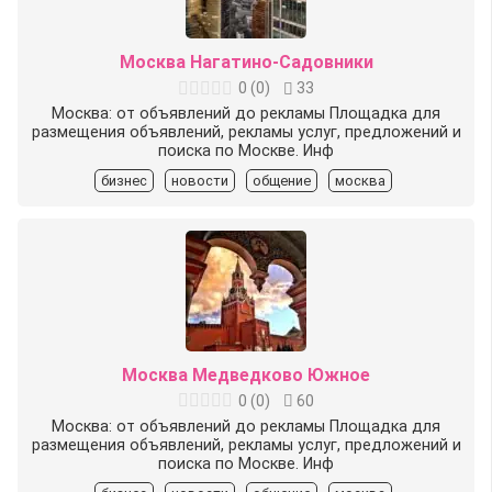
Москва Нагатино-Садовники
0
(
0
)
33
Москва: от объявлений до рекламы Площадка для
размещения объявлений, рекламы услуг, предложений и
поиска по Москве. Инф
бизнес
новости
общение
москва
Москва Медведково Южное
0
(
0
)
60
Москва: от объявлений до рекламы Площадка для
размещения объявлений, рекламы услуг, предложений и
поиска по Москве. Инф