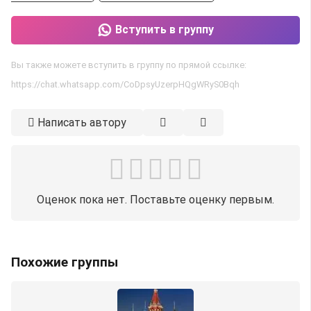
Вступить в группу
Вы также можете вступить в группу по прямой ссылке:
https://chat.whatsapp.com/CoDpsyUzerpHQgWRyS0Bqh
Написать автору
Оценок пока нет. Поставьте оценку первым.
Похожие группы