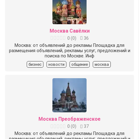
Москва Савёлки
0
(
0
)
36
Москва: от объявлений до рекламы Площадка для
размещения объявлений, рекламы услуг, предложений и
поиска по Москве. Инф
бизнес
новости
общение
москва
Москва Преображенское
0
(
0
)
37
Москва: от объявлений до рекламы Площадка для
размещения объявлений, рекламы услуг, предложений и