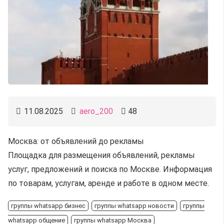
11.08.2025
aero_200
48
Москва: от объявлений до рекламы
Площадка для размещения объявлений, рекламы
услуг, предложений и поиска по Москве. Информация
по товарам, услугам, аренде и работе в одном месте.
группы whatsapp бизнес
группы whatsapp новости
группы
whatsapp общение
группы whatsapp Москва