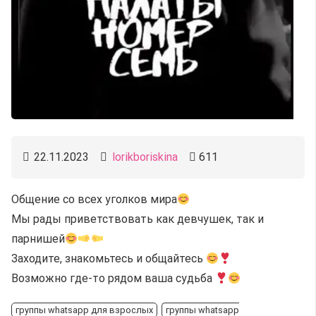
22.11.2023
lorikboriskina
611
Общение со всех уголков мира
Мы рады приветствовать как девчушек, так и
парнишей
Заходите, знакомьтесь и общайтесь
Возможно где-то рядом ваша судьба
группы whatsapp для взрослых
группы whatsapp