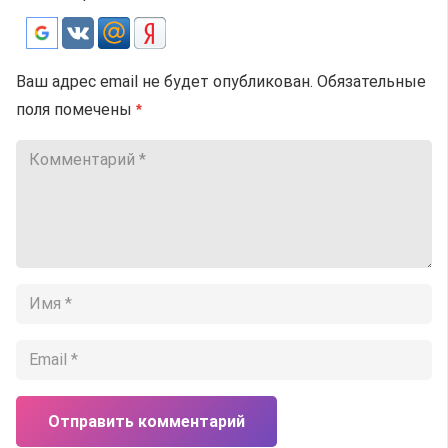
Ваш адрес email не будет опубликован.
Обязательные
поля помечены
*
Отправить комментарий